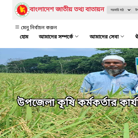
বাংলাদেশ জাতীয় তথ্য বাতায়ন
মেনু নির্বাচন করুন
আমাদের সম্পর্কে
আমাদের সেবা
ঊ
উপজেলা কৃষি কর্মকর্তার কার