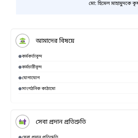
মো: হিমেল মাহামুদকে কৃষ
আমাদের বিষয়ে
কর্মকর্তাবৃন্দ
কর্মচারীবৃন্দ
যোগাযোগ
সাংগঠনিক কাঠামো
সেবা প্রদান প্রতিশ্রুতি
সেবা প্রদান প্রতিশ্রুতি