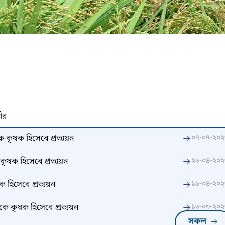
নার
 কৃষক হিসেবে প্রত্যয়ন
০৭-০৭-২০২
ৃষক হিসেবে প্রত্যয়ন
২৬-০৪-২০২
হিসেবে প্রত্যয়ন
১৯-০৪-২০২
কে কৃষক হিসেবে প্রত্যয়ন
১৬-০৩-২০২
সকল